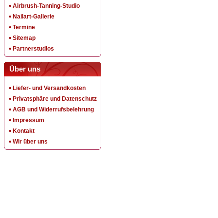
Airbrush-Tanning-Studio
Nailart-Gallerie
Termine
Sitemap
Partnerstudios
Über uns
Liefer- und Versandkosten
Privatsphäre und Datenschutz
AGB und Widerrufsbelehrung
Impressum
Kontakt
Wir über uns