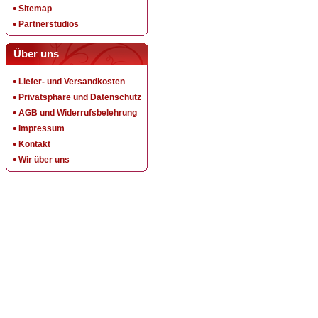
Sitemap
Partnerstudios
Über uns
Liefer- und Versandkosten
Privatsphäre und Datenschutz
AGB und Widerrufsbelehrung
Impressum
Kontakt
Wir über uns