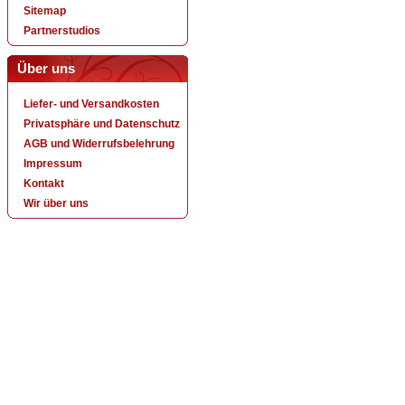
Sitemap
Partnerstudios
Über uns
Liefer- und Versandkosten
Privatsphäre und Datenschutz
AGB und Widerrufsbelehrung
Impressum
Kontakt
Wir über uns