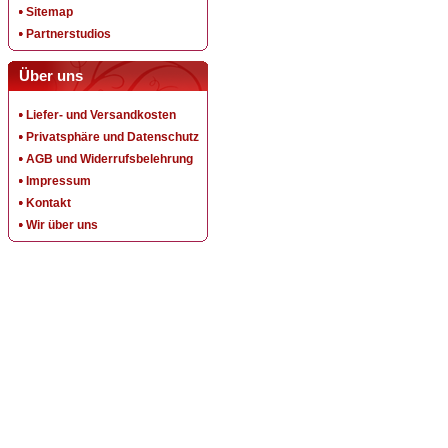
Sitemap
Partnerstudios
Über uns
Liefer- und Versandkosten
Privatsphäre und Datenschutz
AGB und Widerrufsbelehrung
Impressum
Kontakt
Wir über uns