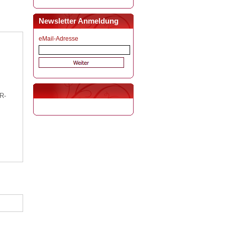
Newsletter Anmeldung
eMail-Adresse
R-