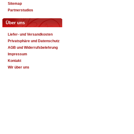
Sitemap
Partnerstudios
Über uns
Liefer- und Versandkosten
Privatsphäre und Datenschutz
AGB und Widerrufsbelehrung
Impressum
Kontakt
Wir über uns