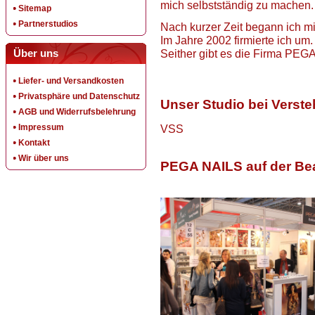
mich selbstständig zu machen. 
Sitemap
Partnerstudios
Nach kurzer Zeit begann ich mi
Im Jahre 2002 firmierte ich um.
Über uns
Seither gibt es die Firma PEGA
Liefer- und Versandkosten
Privatsphäre und Datenschutz
Unser Studio bei Verst
AGB und Widerrufsbelehrung
Impressum
VSS
Kontakt
Wir über uns
PEGA NAILS auf der Be