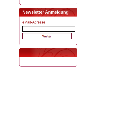
Newsletter Anmeldung
eMail-Adresse