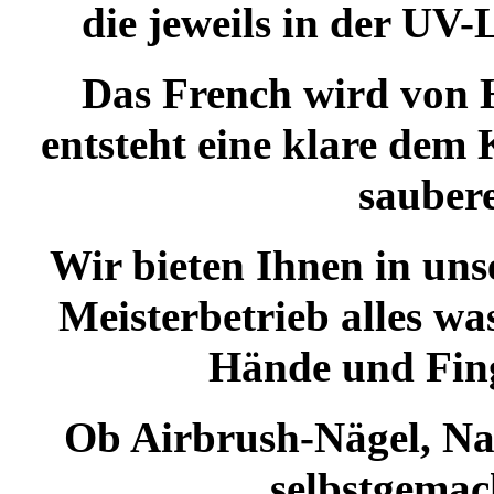
die jeweils in der UV
Das French wird von 
entsteht eine klare de
saubere
Wir bieten Ihnen in uns
Meisterbetrieb alles was
Hände und Fin
Ob Airbrush-Nägel, Na
selbstgemac