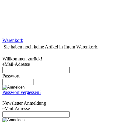
Warenkorb
Sie haben noch keine Artikel in Ihrem Warenkorb.
Willkommen zurück!
eMail-Adresse
Passwort
Passwort vergessen?
Newsletter Anmeldung
eMail-Adresse