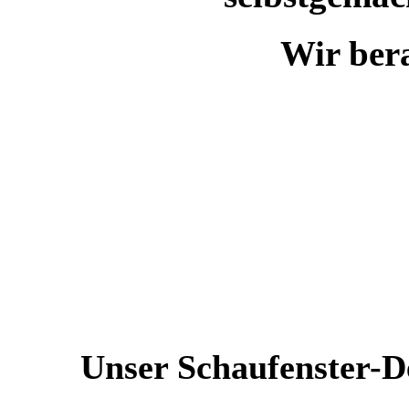
Wir bera
Unser Schaufenster-De